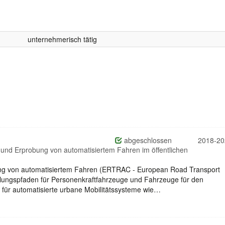
unternehmerisch tätig
abgeschlossen
2018-20
g und Erprobung von automatisiertem Fahren im öffentlichen
ung von automatisiertem Fahren (ERTRAC - European Road Transport
klungspfaden für Personenkraftfahrzeuge und Fahrzeuge für den
 für automatisierte urbane Mobilitätssysteme wie…