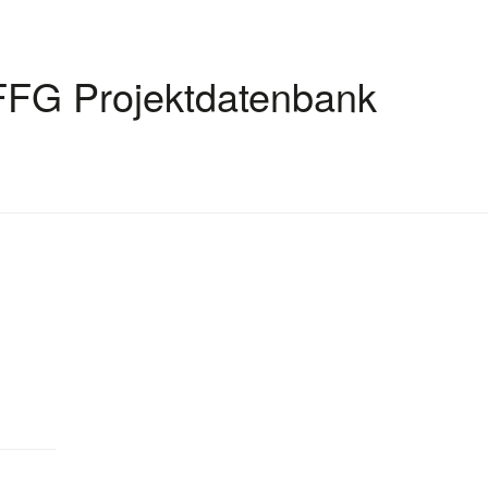
FFG Projektdatenbank