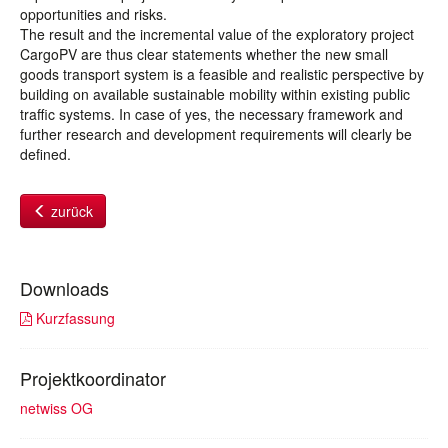
opportunities and risks.
The result and the incremental value of the exploratory project
CargoPV are thus clear statements whether the new small
goods transport system is a feasible and realistic perspective by
building on available sustainable mobility within existing public
traffic systems. In case of yes, the necessary framework and
further research and development requirements will clearly be
defined.
zurück
Downloads
Kurzfassung
Projektkoordinator
netwiss OG