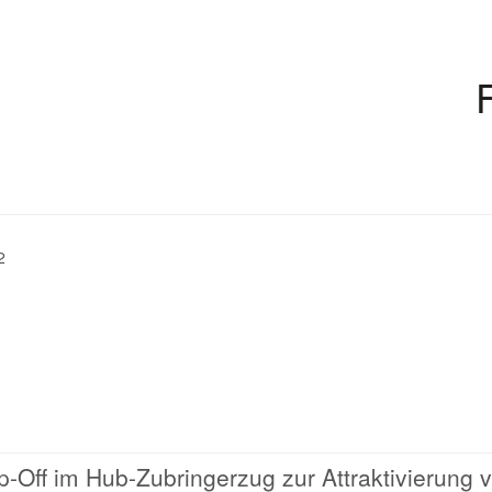
2
-Off im Hub-Zubringerzug zur Attraktivierung 