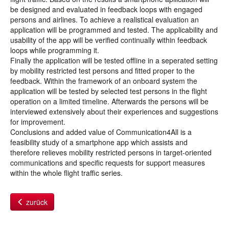
be designed and evaluated in feedback loops with engaged
persons and airlines. To achieve a realistical evaluation an
application will be programmed and tested. The applicability and
usability of the app will be verified continually within feedback
loops while programming it.
Finally the application will be tested offline in a seperated setting
by mobility restricted test persons and fitted proper to the
feedback. Within the framework of an onboard system the
application will be tested by selected test persons in the flight
operation on a limited timeline. Afterwards the persons will be
interviewed extensively about their experiences and suggestions
for improvement.
Conclusions and added value of Communication4All is a
feasibility study of a smartphone app which assists and
therefore relieves mobility restricted persons in target-oriented
communications and specific requests for support measures
within the whole flight traffic series.
zurück