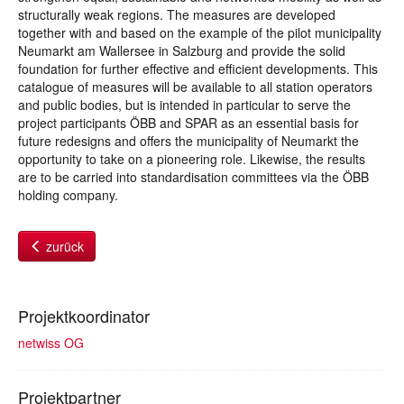
structurally weak regions. The measures are developed
together with and based on the example of the pilot municipality
Neumarkt am Wallersee in Salzburg and provide the solid
foundation for further effective and efficient developments. This
catalogue of measures will be available to all station operators
and public bodies, but is intended in particular to serve the
project participants ÖBB and SPAR as an essential basis for
future redesigns and offers the municipality of Neumarkt the
opportunity to take on a pioneering role. Likewise, the results
are to be carried into standardisation committees via the ÖBB
holding company.
zurück
Projektkoordinator
netwiss OG
Projektpartner