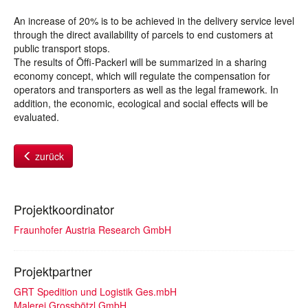
An increase of 20% is to be achieved in the delivery service level
through the direct availability of parcels to end customers at
public transport stops.
The results of Öffi-Packerl will be summarized in a sharing
economy concept, which will regulate the compensation for
operators and transporters as well as the legal framework. In
addition, the economic, ecological and social effects will be
evaluated.
zurück
Projektkoordinator
Fraunhofer Austria Research GmbH
Projektpartner
GRT Spedition und Logistik Ges.mbH
Malerei Grossbötzl GmbH