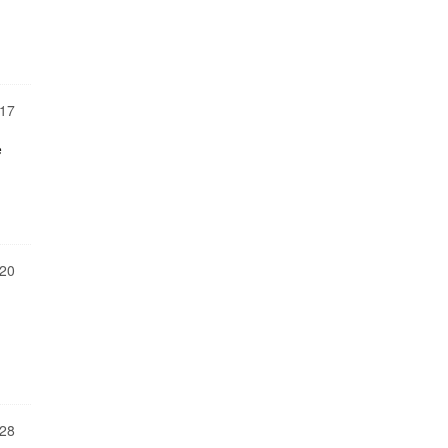
17
e
20
28