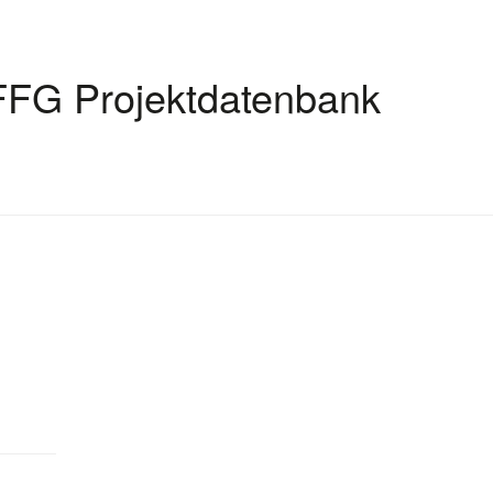
FFG Projektdatenbank