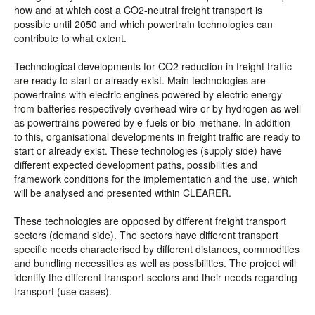
how and at which cost a CO2-neutral freight transport is
possible until 2050 and which powertrain technologies can
contribute to what extent.
Technological developments for CO2 reduction in freight traffic
are ready to start or already exist. Main technologies are
powertrains with electric engines powered by electric energy
from batteries respectively overhead wire or by hydrogen as well
as powertrains powered by e-fuels or bio-methane. In addition
to this, organisational developments in freight traffic are ready to
start or already exist. These technologies (supply side) have
different expected development paths, possibilities and
framework conditions for the implementation and the use, which
will be analysed and presented within CLEARER.
These technologies are opposed by different freight transport
sectors (demand side). The sectors have different transport
specific needs characterised by different distances, commodities
and bundling necessities as well as possibilities. The project will
identify the different transport sectors and their needs regarding
transport (use cases).