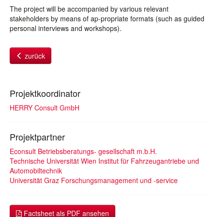
The project will be accompanied by various relevant
stakeholders by means of ap-propriate formats (such as guided
personal interviews and workshops).
zurück
Projektkoordinator
HERRY Consult GmbH
Projektpartner
Econsult Betriebsberatungs- gesellschaft m.b.H.
Technische Universität Wien Institut für Fahrzeugantriebe und
Automobiltechnik
Universität Graz Forschungsmanagement und -service
Factsheet als PDF ansehen