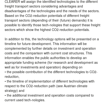
CLEARER will assign the identified technologies to the different
freight transport sectors considering advantages and
disadvantages of the technologies and the needs of the sectors.
Based on the CO2-reduction potentials of different freight
transport sectors (depending of their (future) demands) it is
possible to identify those tech-nologies that support these freight
sectors which show the highest CO2-reduction potentials.
In addition to this, the technology options will be presented on a
timeline for future development. This information will be
complemented by further details on investment and operation
costs and the comparison with current cost structures. This
information enables the public authorities to develop an
appropriate funding scheme (for research and development as
well as for investments and operation) depending on
• the possible contribution of the different technologies to CO2-
reduction,
• the timeline of implementation of different technologies with
respect to the CO2-reduction path (see Austrian climate
strategy) and
• the additional investment and operation costs compared to
current used tech-nologies.