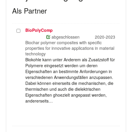
Als Partner
BioPolyComp
Projekt
auswählen
abgeschlossen
2020-2023
Biochar polymer composites with specific
properties for innovative applications in material
technology
Biokohle kann unter Anderem als Zusatzstoff für
Polymere eingesetzt werden um deren
Eigenschaften an bestimmte Anforderungen in
verschiedenen Anwendungsfällen anzupassen.
Dabei können einerseits die mechanischen, die
thermischen und auch die dielektrischen
Eigenschaften ghoezielt angepasst werden,
andererseits…