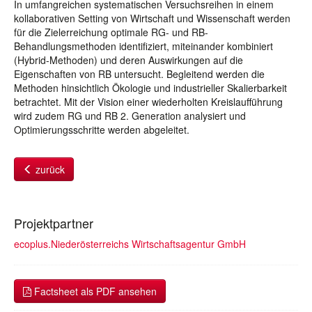
In umfangreichen systematischen Versuchsreihen in einem
kollaborativen Setting von Wirtschaft und Wissenschaft werden
für die Zielerreichung optimale RG- und RB-
Behandlungsmethoden identifiziert, miteinander kombiniert
(Hybrid-Methoden) und deren Auswirkungen auf die
Eigenschaften von RB untersucht. Begleitend werden die
Methoden hinsichtlich Ökologie und industrieller Skalierbarkeit
betrachtet. Mit der Vision einer wiederholten Kreislaufführung
wird zudem RG und RB 2. Generation analysiert und
Optimierungsschritte werden abgeleitet.
zurück
Projektpartner
ecoplus.Niederösterreichs Wirtschaftsagentur GmbH
Factsheet als PDF ansehen