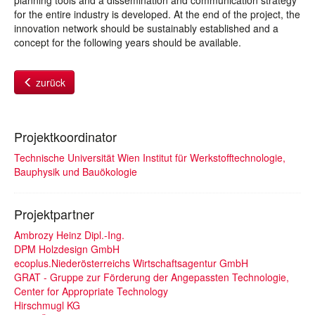
planning tools and a dissemination and communication strategy
for the entire industry is developed. At the end of the project, the
innovation network should be sustainably established and a
concept for the following years should be available.
zurück
Projektkoordinator
Technische Universität Wien Institut für Werkstofftechnologie,
Bauphysik und Bauökologie
Projektpartner
Ambrozy Heinz Dipl.-Ing.
DPM Holzdesign GmbH
ecoplus.Niederösterreichs Wirtschaftsagentur GmbH
GRAT - Gruppe zur Förderung der Angepassten Technologie,
Center for Appropriate Technology
Hirschmugl KG