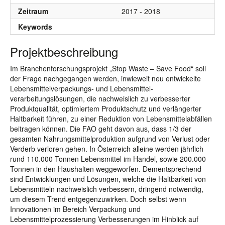
Zeitraum
2017 - 2018
Keywords
Projektbeschreibung
Im Branchenforschungsprojekt „Stop Waste – Save Food“ soll
der Frage nachgegangen werden, inwieweit neu entwickelte
Lebensmittelverpackungs- und Lebensmittel-
verarbeitungslösungen, die nachweislich zu verbesserter
Produktqualität, optimiertem Produktschutz und verlängerter
Haltbarkeit führen, zu einer Reduktion von Lebensmittelabfällen
beitragen können. Die FAO geht davon aus, dass 1/3 der
gesamten Nahrungsmittelproduktion aufgrund von Verlust oder
Verderb verloren gehen. In Österreich alleine werden jährlich
rund 110.000 Tonnen Lebensmittel im Handel, sowie 200.000
Tonnen in den Haushalten weggeworfen. Dementsprechend
sind Entwicklungen und Lösungen, welche die Haltbarkeit von
Lebensmitteln nachweislich verbessern, dringend notwendig,
um diesem Trend entgegenzuwirken. Doch selbst wenn
Innovationen im Bereich Verpackung und
Lebensmittelprozessierung Verbesserungen im Hinblick auf