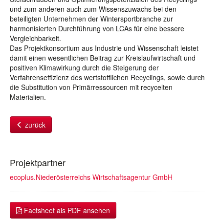
und zum anderen auch zum Wissenszuwachs bei den
beteiligten Unternehmen der Wintersportbranche zur
harmonisierten Durchführung von LCAs für eine bessere
Vergleichbarkeit.
Das Projektkonsortium aus Industrie und Wissenschaft leistet
damit einen wesentlichen Beitrag zur Kreislaufwirtschaft und
positiven Klimawirkung durch die Steigerung der
Verfahrenseffizienz des wertstofflichen Recyclings, sowie durch
die Substitution von Primärressourcen mit recycelten
Materialien.
zurück
Projektpartner
ecoplus.Niederösterreichs Wirtschaftsagentur GmbH
Factsheet als PDF ansehen