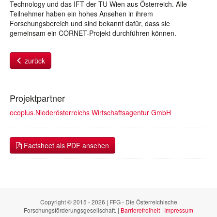
Technology und das IFT der TU Wien aus Österreich. Alle
Teilnehmer haben ein hohes Ansehen in ihrem
Forschungsbereich und sind bekannt dafür, dass sie
gemeinsam ein CORNET-Projekt durchführen können.
zurück
Projektpartner
ecoplus.Niederösterreichs Wirtschaftsagentur GmbH
Factsheet als PDF ansehen
Copyright © 2015 - 2026 | FFG - Die Österreichische
Forschungsförderungsgesellschaft. |
Barrierefreiheit
|
Impressum