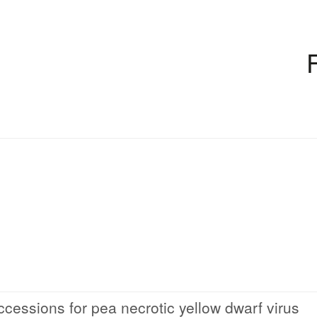
cessions for pea necrotic yellow dwarf virus