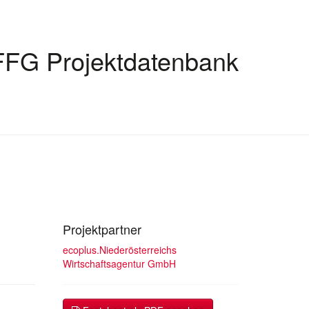
FFG Projektdatenbank
Projektpartner
ecoplus.Niederösterreichs
Wirtschaftsagentur GmbH