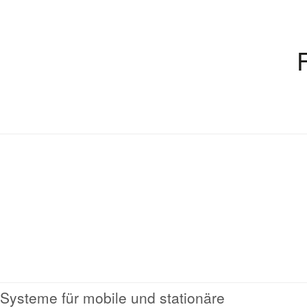
Systeme für mobile und stationäre