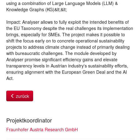
using a combination of Large Language Models (LLM) &
Knowledge Graphs (KG)&lt;&lt;
Impact: Analyser allows to fully exploit the intended benefits of
the EU Taxonomy despite the real challenges its implementation
brings, especially for SMEs. The project makes it possible to
shift the focus early on to concrete operational sustainability
projects to address climate change instead of primarily dealing
with bureaucratic challenges. The module developed by
Analyser promise significant efficiency gains and elevate
transparency levels in Austrian industry's sustainability efforts,
ensuring alignment with the European Green Deal and the AI
Act.
zurück
Projektkoordinator
Fraunhofer Austria Research GmbH