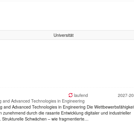
Universität
laufend
2027-20
g and Advanced Technologies in Engineering
 and Advanced Technologies in Engineering Die Wettbewerbsfähigkei
 zunehmend durch die rasante Entwicklung digitaler und industrieller
. Strukturelle Schwächen – wie fragmentierte…