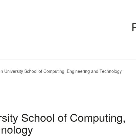
n University School of Computing, Engineering and Technology
sity School of Computing,
hnology