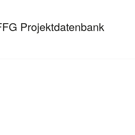
FFG Projektdatenbank