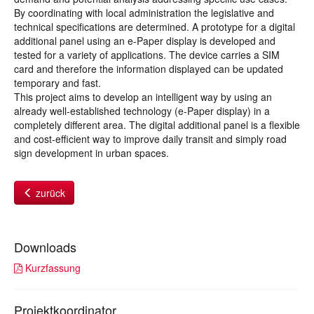
By coordinating with local administration the legislative and
technical specifications are determined. A prototype for a digital
additional panel using an e-Paper display is developed and
tested for a variety of applications. The device carries a SIM
card and therefore the information displayed can be updated
temporary and fast.
This project aims to develop an intelligent way by using an
already well-established technology (e-Paper display) in a
completely different area. The digital additional panel is a flexible
and cost-efficient way to improve daily transit and simply road
sign development in urban spaces.
zurück
Downloads
Kurzfassung
Projektkoordinator