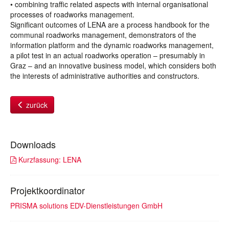
• combining traffic related aspects with internal organisational
processes of roadworks management.
Significant outcomes of LENA are a process handbook for the
communal roadworks management, demonstrators of the
information platform and the dynamic roadworks management,
a pilot test in an actual roadworks operation – presumably in
Graz – and an innovative business model, which considers both
the interests of administrative authorities and constructors.
zurück
Downloads
Kurzfassung: LENA
Projektkoordinator
PRISMA solutions EDV-Dienstleistungen GmbH