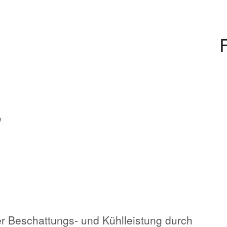
e
er Beschattungs- und Kühlleistung durch