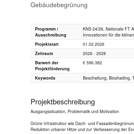
Gebäudebegrünung
Programm /
KNS 24/26, Nationale FT 
Ausschreibung
Innovationen für die klima
Projektstart
01.02.2026
Zeitraum
2026 - 2028
Barwert der
€ 596.382
Projektförderung
Keywords
Beschattung, Bioshading,
Projektbeschreibung
Ausgangssituation, Problematik und Motivation
Grüne Infrastruktur wie Dach- und Fassadenbegrünun
Reduktion urbaner Hitze und zur Verbesserung der Ene