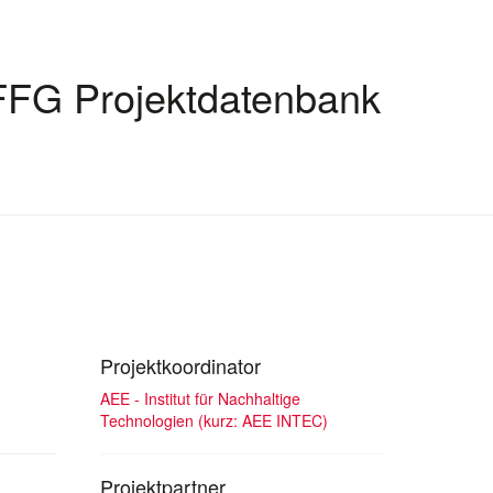
FFG Projektdatenbank
Projektkoordinator
AEE - Institut für Nachhaltige
Technologien (kurz: AEE INTEC)
Projektpartner