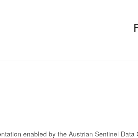
tation enabled by the Austrian Sentinel Data