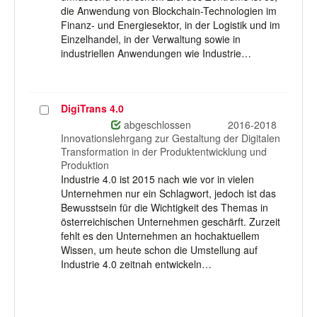
die Anwendung von Blockchain-Technologien im
Finanz- und Energiesektor, in der Logistik und im
Einzelhandel, in der Verwaltung sowie in
industriellen Anwendungen wie Industrie…
DigiTrans 4.0
Projekt
auswählen
abgeschlossen
2016-2018
Innovationslehrgang zur Gestaltung der Digitalen
Transformation in der Produktentwicklung und
Produktion
Industrie 4.0 ist 2015 nach wie vor in vielen
Unternehmen nur ein Schlagwort, jedoch ist das
Bewusstsein für die Wichtigkeit des Themas in
österreichischen Unternehmen geschärft. Zurzeit
fehlt es den Unternehmen an hochaktuellem
Wissen, um heute schon die Umstellung auf
Industrie 4.0 zeitnah entwickeln…