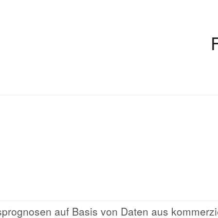
agsprognosen auf Basis von Daten aus kommerzi