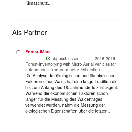
Klimaschutz…
Als Partner
Forest-IMate
Projekt
auswählen
abgeschlossen
2016-2019
Forest-Inventorying with Micro Aerial vehicles for
autonomous Tree-parameter Estimation
Die Analyse der ökologischen und ökonimischen
Faktoren eines Walds hat eine lange Tradition die
bis zum Anfang des 18. Jahrhunderts zurückgeht.
Während die ökonomischen Faktoren schon
länger für die Messung des Waldertrages
verwendet wurden, nahm die Messung der
ökologischen Eigenschaften über die letzten…