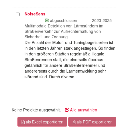
NoiseSens
Projekt
auswählen
abgeschlossen
2023-2025
Multimodale Detektion von Lärmsündern im
Straßenverkehr zur Aufrechterhaltung von
Sicherheit und Ordnung
Die Anzahl der Motor- und Tuningbegeisterten ist
in den letzten Jahren stark angestiegen. So finden
in den größeren Städten regelmäßig illegale
Straßenrennen statt, die einerseits überaus
gefährlich für andere Straßenteilnehmer und
andererseits durch die Lärmentwicklung sehr
störend sind. Durch diverse…
Keine Projekte ausgewählt.
Alle auswählen
als Excel exportieren
als PDF exportieren