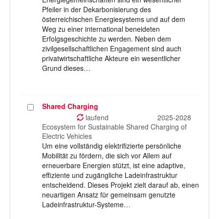
Pfeiler in der Dekarbonisierung des
österreichischen Energiesystems und auf dem
Weg zu einer international beneideten
Erfolgsgeschichte zu werden. Neben dem
zivilgesellschaftlichen Engagement sind auch
privatwirtschaftliche Akteure ein wesentlicher
Grund dieses…
Shared Charging
Projekt
auswählen
laufend
2025-2028
Ecosystem for Sustainable Shared Charging of
Electric Vehicles
Um eine vollständig elektrifizierte persönliche
Mobilität zu fördern, die sich vor Allem auf
erneuerbare Energien stützt, ist eine adaptive,
effiziente und zugängliche Ladeinfrastruktur
entscheidend. Dieses Projekt zielt darauf ab, einen
neuartigen Ansatz für gemeinsam genutzte
Ladeinfrastruktur-Systeme…