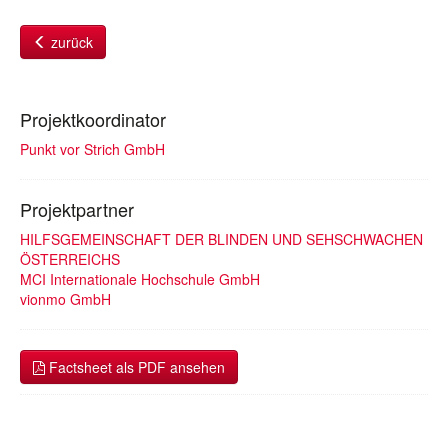
zurück
Projektkoordinator
Punkt vor Strich GmbH
Projektpartner
HILFSGEMEINSCHAFT DER BLINDEN UND SEHSCHWACHEN
ÖSTERREICHS
MCI Internationale Hochschule GmbH
vionmo GmbH
Factsheet als PDF ansehen