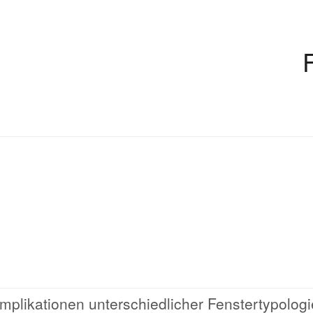
mplikationen unterschiedlicher Fenstertypolog