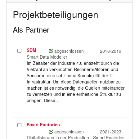
Projektbeteiligungen
Als Partner
SDM
Projekt
abgeschlossen
2018-2019
auswählen
Smart Data Modeller
Im Zeitalter der Industrie 4.0 entsteht durch die
Vielzahl an verknüpften Rechnern/Aktoren und
Sensoren eine sehr hohe Komplexität der IT-
Infrastruktur. Um diese Datenquellen nutzbar zu
machen ist es notwendig, die Quellen miteinander
zu vernetzen und in eine einheitliche Struktur zu
bringen. Diese…
Smart Factories
Projekt
auswählen
abgeschlossen
2021-2023
Digitalisierung in der Produktion - Smart Factories