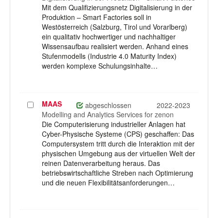
Mit dem Qualifizierungsnetz Digitalisierung in der
Produktion – Smart Factories soll in
Westösterreich (Salzburg, Tirol und Vorarlberg)
ein qualitativ hochwertiger und nachhaltiger
Wissensaufbau realisiert werden. Anhand eines
Stufenmodells (Industrie 4.0 Maturity Index)
werden komplexe Schulungsinhalte…
MAAS
Projekt
abgeschlossen
2022-2023
auswählen
Modelling and Analytics Services for zenon
Die Computerisierung industrieller Anlagen hat
Cyber-Physische Systeme (CPS) geschaffen: Das
Computersystem tritt durch die Interaktion mit der
physischen Umgebung aus der virtuellen Welt der
reinen Datenverarbeitung heraus. Das
betriebswirtschaftliche Streben nach Optimierung
und die neuen Flexibilitätsanforderungen…