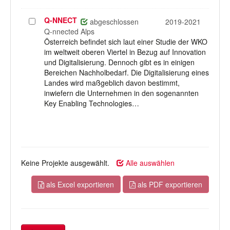
Q-NNECT
Projekt
abgeschlossen
2019-2021
auswählen
Q-nnected Alps
Österreich befindet sich laut einer Studie der WKO
im weltweit oberen Viertel in Bezug auf Innovation
und Digitalisierung. Dennoch gibt es in einigen
Bereichen Nachholbedarf. Die Digitalisierung eines
Landes wird maßgeblich davon bestimmt,
inwiefern die Unternehmen in den sogenannten
Key Enabling Technologies…
Keine Projekte ausgewählt.
Alle auswählen
als Excel exportieren
als PDF exportieren