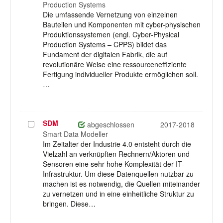
Production Systems
Die umfassende Vernetzung von einzelnen
Bauteilen und Komponenten mit cyber-physischen
Produktionssystemen (engl. Cyber-Physical
Production Systems – CPPS) bildet das
Fundament der digitalen Fabrik, die auf
revolutionäre Weise eine ressourceneffiziente
Fertigung individueller Produkte ermöglichen soll.
…
SDM
Projekt
abgeschlossen
2017-2018
auswählen
Smart Data Modeller
Im Zeitalter der Industrie 4.0 entsteht durch die
Vielzahl an verknüpften Rechnern/Aktoren und
Sensoren eine sehr hohe Komplexität der IT-
Infrastruktur. Um diese Datenquellen nutzbar zu
machen ist es notwendig, die Quellen miteinander
zu vernetzen und in eine einheitliche Struktur zu
bringen. Diese…