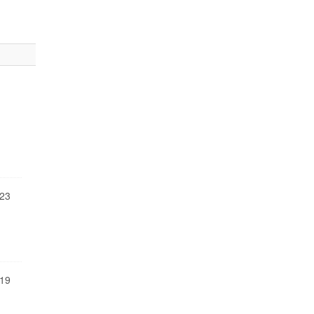
23
19