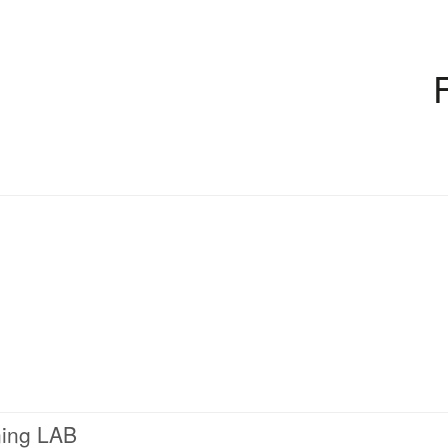
ning LAB