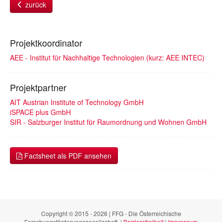
zurück
Projektkoordinator
AEE - Institut für Nachhaltige Technologien (kurz: AEE INTEC)
Projektpartner
AIT Austrian Institute of Technology GmbH
iSPACE plus GmbH
SIR - Salzburger Institut für Raumordnung und Wohnen GmbH
Factsheet als PDF ansehen
Copyright © 2015 - 2026 | FFG - Die Österreichische
Forschungsförderungsgesellschaft. |
Barrierefreiheit
|
Impressum