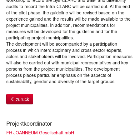
workshop to record the Sys-CLARC and walk- and bikeability
audits to record the Infra-CLARC will be carried out. At the end
of the pilot phase, the guideline will be revised based on the
experience gained and the results will be made available to the
project municipalities. In addition, recommendations for
measures will be developed for the guideline and for the
participating project municipalities.
The development will be accompanied by a participation
process in which interdisciplinary and cross-sector experts,
actors and stakeholders will be involved. Participation measures
will also be carried out with municipal representatives and key
persons from the project municipalities. The development
process places particular emphasis on the aspects of
sustainability, gender and diversity of the target groups.
zurück
Projektkoordinator
FH JOANNEUM Gesellschaft mbH