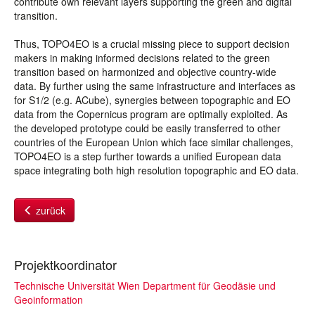
contribute own relevant layers supporting the green and digital
transition.
Thus, TOPO4EO is a crucial missing piece to support decision
makers in making informed decisions related to the green
transition based on harmonized and objective country-wide
data. By further using the same infrastructure and interfaces as
for S1/2 (e.g. ACube), synergies between topographic and EO
data from the Copernicus program are optimally exploited. As
the developed prototype could be easily transferred to other
countries of the European Union which face similar challenges,
TOPO4EO is a step further towards a unified European data
space integrating both high resolution topographic and EO data.
zurück
Projektkoordinator
Technische Universität Wien Department für Geodäsie und
Geoinformation