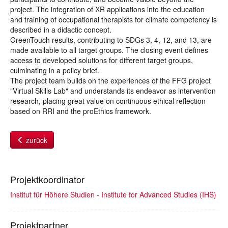
project. The integration of XR applications into the education
and training of occupational therapists for climate competency is
described in a didactic concept.
GreenTouch results, contributing to SDGs 3, 4, 12, and 13, are
made available to all target groups. The closing event defines
access to developed solutions for different target groups,
culminating in a policy brief.
The project team builds on the experiences of the FFG project
"Virtual Skills Lab" and understands its endeavor as intervention
research, placing great value on continuous ethical reflection
based on RRI and the proEthics framework.
zurück
Projektkoordinator
Institut für Höhere Studien - Institute for Advanced Studies (IHS)
Projektpartner