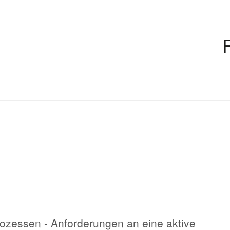
rozessen - Anforderungen an eine aktive