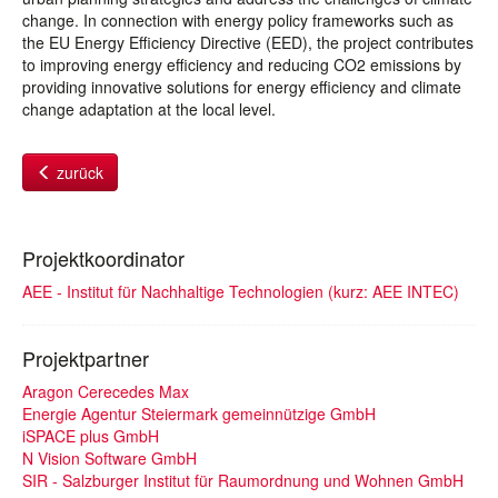
change. In connection with energy policy frameworks such as
the EU Energy Efficiency Directive (EED), the project contributes
to improving energy efficiency and reducing CO2 emissions by
providing innovative solutions for energy efficiency and climate
change adaptation at the local level.
zurück
Projektkoordinator
AEE - Institut für Nachhaltige Technologien (kurz: AEE INTEC)
Projektpartner
Aragon Cerecedes Max
Energie Agentur Steiermark gemeinnützige GmbH
iSPACE plus GmbH
N Vision Software GmbH
SIR - Salzburger Institut für Raumordnung und Wohnen GmbH