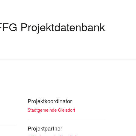
FFG Projektdatenbank
Projektkoordinator
Stadtgemeinde Gleisdorf
Projektpartner