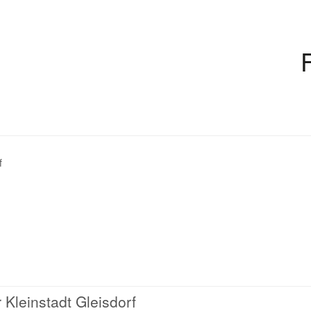
f
 Kleinstadt Gleisdorf