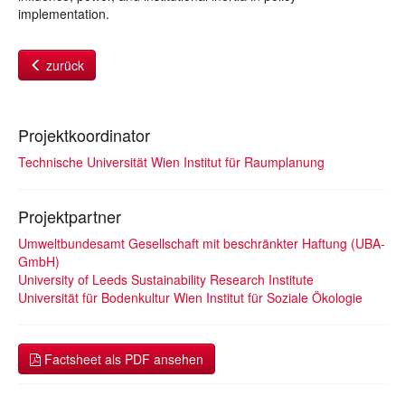
implementation.
zurück
Projektkoordinator
Technische Universität Wien Institut für Raumplanung
Projektpartner
Umweltbundesamt Gesellschaft mit beschränkter Haftung (UBA-
GmbH)
University of Leeds Sustainability Research Institute
Universität für Bodenkultur Wien Institut für Soziale Ökologie
Factsheet als PDF ansehen