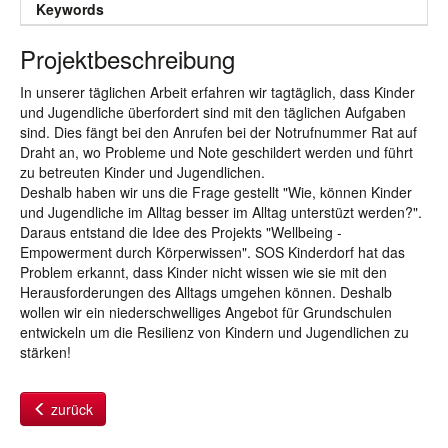
Keywords
Projektbeschreibung
In unserer täglichen Arbeit erfahren wir tagtäglich, dass Kinder
und Jugendliche überfordert sind mit den täglichen Aufgaben
sind. Dies fängt bei den Anrufen bei der Notrufnummer Rat auf
Draht an, wo Probleme und Note geschildert werden und führt
zu betreuten Kinder und Jugendlichen.
Deshalb haben wir uns die Frage gestellt "Wie, können Kinder
und Jugendliche im Alltag besser im Alltag unterstüzt werden?".
Daraus entstand die Idee des Projekts "Wellbeing -
Empowerment durch Körperwissen". SOS Kinderdorf hat das
Problem erkannt, dass Kinder nicht wissen wie sie mit den
Herausforderungen des Alltags umgehen können. Deshalb
wollen wir ein niederschwelliges Angebot für Grundschulen
entwickeln um die Resilienz von Kindern und Jugendlichen zu
stärken!
zurück