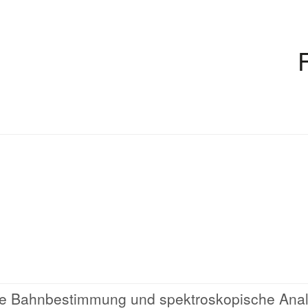
ise Bahnbestimmung und spektroskopische Ana