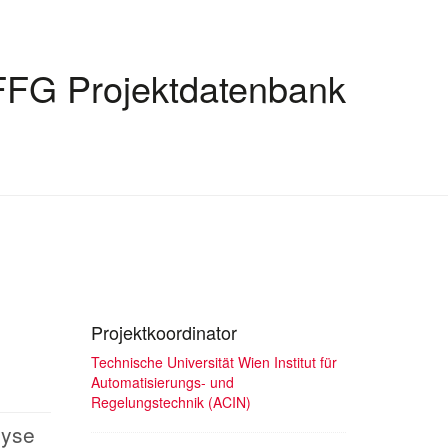
FFG Projektdatenbank
Projektkoordinator
Technische Universität Wien Institut für
Automatisierungs- und
Regelungstechnik (ACIN)
lyse