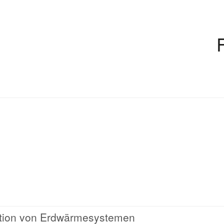
ption von Erdwärmesystemen