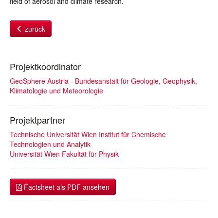
field of aerosol and climate research.
zurück
Projektkoordinator
GeoSphere Austria - Bundesanstalt für Geologie, Geophysik,
Klimatologie und Meteorologie
Projektpartner
Technische Universität Wien Institut für Chemische
Technologien und Analytik
Universität Wien Fakultät für Physik
Factsheet als PDF ansehen