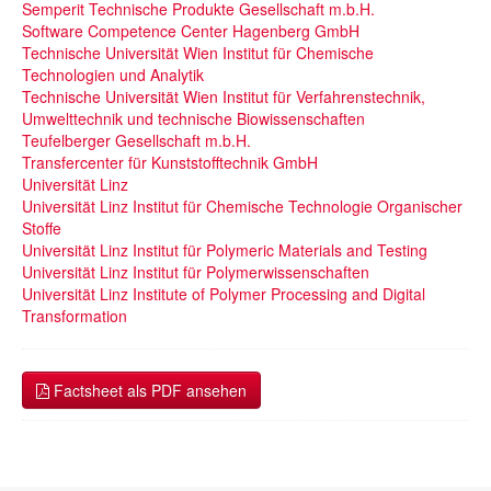
Semperit Technische Produkte Gesellschaft m.b.H.
Software Competence Center Hagenberg GmbH
Technische Universität Wien Institut für Chemische
Technologien und Analytik
Technische Universität Wien Institut für Verfahrenstechnik,
Umwelttechnik und technische Biowissenschaften
Teufelberger Gesellschaft m.b.H.
Transfercenter für Kunststofftechnik GmbH
Universität Linz
Universität Linz Institut für Chemische Technologie Organischer
Stoffe
Universität Linz Institut für Polymeric Materials and Testing
Universität Linz Institut für Polymerwissenschaften
Universität Linz Institute of Polymer Processing and Digital
Transformation
Factsheet als PDF ansehen