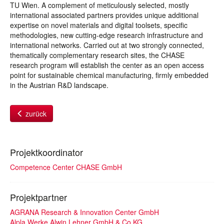
TU Wien. A complement of meticulously selected, mostly
international associated partners provides unique additional
expertise on novel materials and digital toolsets, specific
methodologies, new cutting-edge research infrastructure and
international networks. Carried out at two strongly connected,
thematically complementary research sites, the CHASE
research program will establish the center as an open access
point for sustainable chemical manufacturing, firmly embedded
in the Austrian R&D landscape.
zurück
Projektkoordinator
Competence Center CHASE GmbH
Projektpartner
AGRANA Research & Innovation Center GmbH
Alpla Werke Alwin Lehner GmbH & Co KG