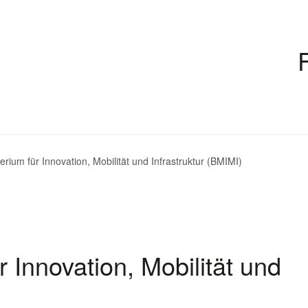
rium für Innovation, Mobilität und Infrastruktur (BMIMI)
 Innovation, Mobilität und