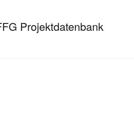
FFG Projektdatenbank