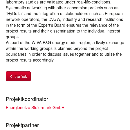
laboratory studies are validated under real-life-conditions.
Systematic networking with other conversion projects such as
"HyDelta" and the integration of stakeholders such as European
network operators, the DVGW, industry and research institutions
in the form of the Expert's Board ensures the relevance of the
project results and their dissemination to the individual interest
groups.
As part of the WIVA P&G energy model region, a lively exchange
within the working groups is planned beyond the project
boundaries in order to discuss issues together and to utilise the
project results accordingly.
zurück
Projektkoordinator
Energienetze Steiermark GmbH
Projektpartner