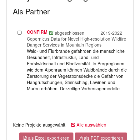
Als Partner
CONFIRM
Projekt
abgeschlossen
2019-2022
auswählen
Copernicus Data for Novel High-resolution Wildfire
Danger Services in Mountain Regions
Wald- und Flurbrände gefährden die menschliche
Gesundheit, Infrastruktur, Land- und
Forstwirtschaft und Biodiversität. In Bergregionen
wie dem Alpenraum können Waldbrände durch die
Zerstörung der Vegetationsdecke die Gefahr von
Hangrutschungen, Steinschlag, Lawinen und
Muren erhöhen. Derzeitige Vorhersagemodelle…
Keine Projekte ausgewählt.
Alle auswählen
als Excel exportieren
als PDF exportieren