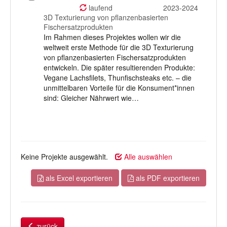
auswählen
laufend
2023-2024
3D Texturierung von pflanzenbasierten
Fischersatzprodukten
Im Rahmen dieses Projektes wollen wir die
weltweit erste Methode für die 3D Texturierung
von pflanzenbasierten Fischersatzprodukten
entwickeln. Die später resultierenden Produkte:
Vegane Lachsfilets, Thunfischsteaks etc. – die
unmittelbaren Vorteile für die Konsument*innen
sind: Gleicher Nährwert wie…
Keine Projekte ausgewählt.
Alle auswählen
als Excel exportieren
als PDF exportieren
zurück