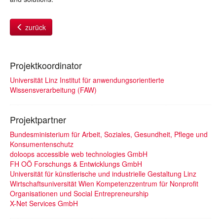
zurück
Projektkoordinator
Universität Linz Institut für anwendungsorientierte
Wissensverarbeitung (FAW)
Projektpartner
Bundesministerium für Arbeit, Soziales, Gesundheit, Pflege und
Konsumentenschutz
doloops accessible web technologies GmbH
FH OÖ Forschungs & Entwicklungs GmbH
Universität für künstlerische und industrielle Gestaltung Linz
Wirtschaftsuniversität Wien Kompetenzzentrum für Nonprofit
Organisationen und Social Entrepreneurship
X-Net Services GmbH