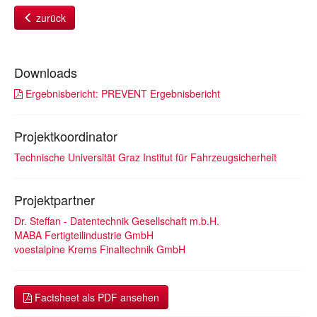
zurück
Downloads
Ergebnisbericht: PREVENT Ergebnisbericht
Projektkoordinator
Technische Universität Graz Institut für Fahrzeugsicherheit
Projektpartner
Dr. Steffan - Datentechnik Gesellschaft m.b.H.
MABA Fertigteilindustrie GmbH
voestalpine Krems Finaltechnik GmbH
Factsheet als PDF ansehen