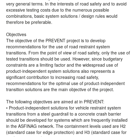
very general terms. In the interests of road safety and to avoid
excessive testing costs due to the numerous possible
combinations, basic system solutions / design rules would
therefore be preferable.
Objectives
The objective of the PREVENT project is to develop
recommendations for the use of road restraint system
transitions. From the point of view of road safety, only the use of
tested transitions should be used. However, since budgetary
constraints are a limiting factor and the widespread use of
product-independent system solutions also represents a
significant contribution to increasing road safety,
recommendations for the optimal use of product-independent
transition solutions are the main objective of the project.
The following objectives are aimed at in PREVENT:
• Product-independent solutions for vehicle restraint system
transitions from a steel guardrail to a concrete crash barrier
should be developed for systems which are frequently installed
in the ASFINAG network. The containment levels used are H2
(standard case for edge protection) and H3 (standard case for