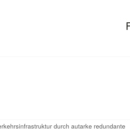
rkehrsinfrastruktur durch autarke redundante