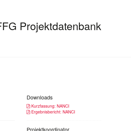
FFG Projektdatenbank
Downloads
Kurzfassung: NANCI
Ergebnisbericht: NANCI
Projektkoordinator